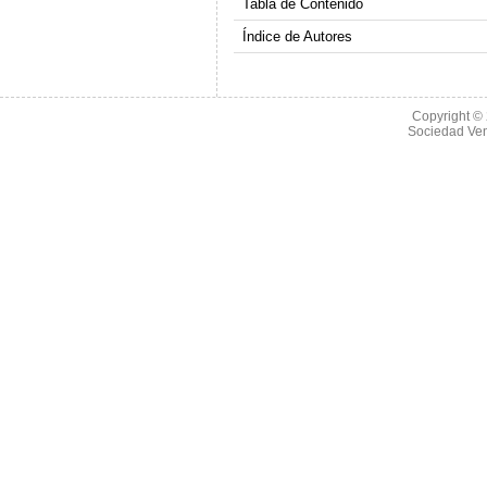
Tabla de Contenido
Índice de Autores
Copyright ©
Sociedad Ve