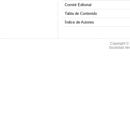
Comité Editorial
Tabla de Contenido
Índice de Autores
Copyright ©
Sociedad Ve