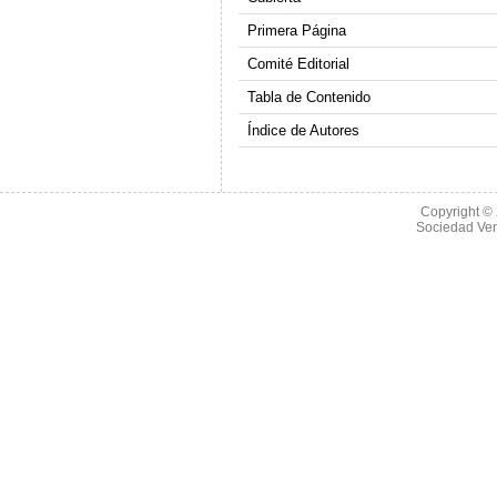
Primera Página
Comité Editorial
Tabla de Contenido
Índice de Autores
Copyright ©
Sociedad Ve